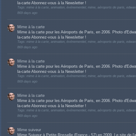
la-carte Abonnez-vous à la Newsletter !
Tags: mime à la carte, animation, événementiel, mime, aéroports de paris, edward 
869 days ago
Mime à la carte
Mime à la carte pour les Aéroports de Paris, en 2006. Photo d'Edwa
la-carte Abonnez-vous à la Newsletter !
Tags: mime à la carte, animation, événementiel, mime, aéroports de paris, edward 
869 days ago
Mime à la carte
Mime à la carte pour les Aéroports de Paris, en 2006. Photo d'Edwa
la-carte Abonnez-vous à la Newsletter !
Tags: mime à la carte, animation, événementiel, mime, aéroports de paris, edward 
869 days ago
Mime à la carte
Mime à la carte pour les Aéroports de Paris, en 2006. Photo d'Edwa
la-carte Abonnez-vous à la Newsletter !
Tags: mime à la carte, animation, événementiel, mime, aéroports de paris, edward 
869 days ago
Mime suiveur
Mime Suiveur à Petite Rosselle (France - 57) en 2009. Le site de l'