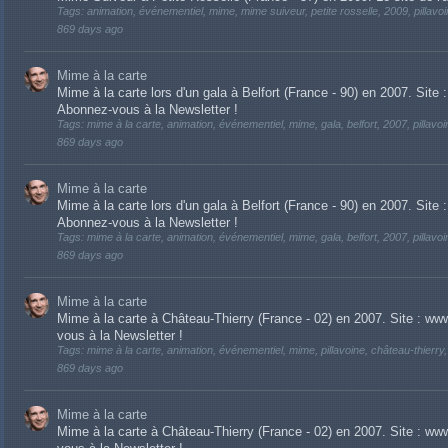
Tags: animation, événementiel, mime, mime suiveur, petite rosselle, 2009, pillavo
869 days ago
Mime à la carte
Mime à la carte lors d'un gala à Belfort (France - 90) en 2007. Site
Abonnez-vous à la Newsletter !
Tags: mime à la carte, animation, événementiel, mime, gala, belfort, 2007, pillavoi
869 days ago
Mime à la carte
Mime à la carte lors d'un gala à Belfort (France - 90) en 2007. Site
Abonnez-vous à la Newsletter !
Tags: mime à la carte, animation, événementiel, mime, gala, belfort, 2007, pillavoi
869 days ago
Mime à la carte
Mime à la carte à Château-Thierry (France - 02) en 2007. Site : ww
vous à la Newsletter !
Tags: mime à la carte, animation, événementiel, mime, pillavoine, château-thierry
869 days ago
Mime à la carte
Mime à la carte à Château-Thierry (France - 02) en 2007. Site : ww