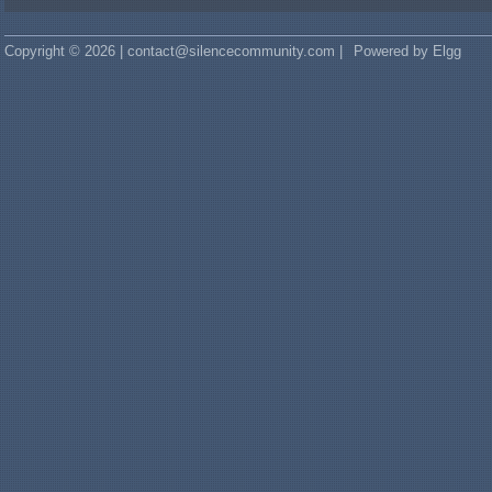
Copyright © 2026 | contact@silencecommunity.com |
Powered by Elgg