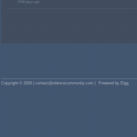
3789 days ago
Copyright © 2026 | contact@silencecommunity.com |
Powered by Elgg