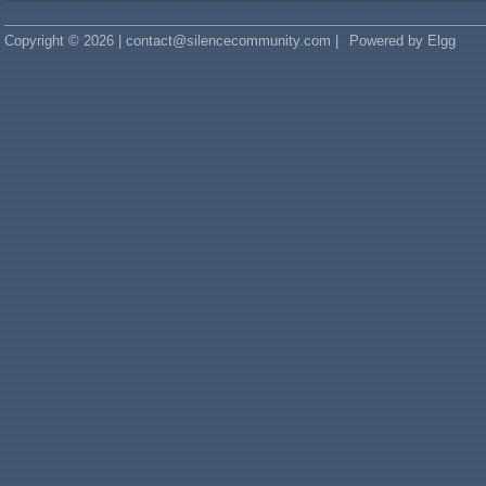
Copyright © 2026 | contact@silencecommunity.com |
Powered by Elgg