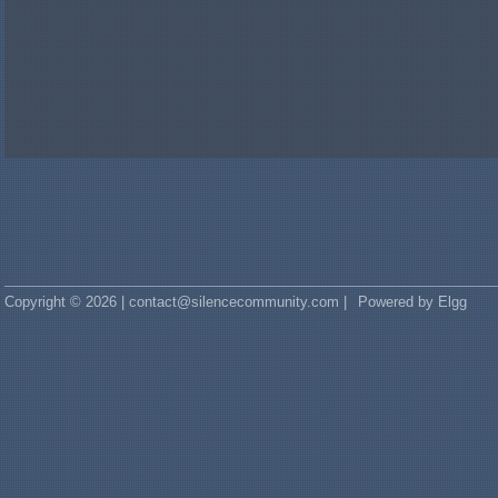
Copyright © 2026 | contact@silencecommunity.com |
Powered by Elgg