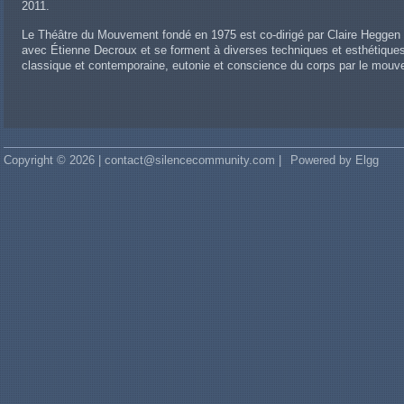
2011.
Le Théâtre du Mouvement fondé en 1975 est co-dirigé par Claire Heggen e
avec Étienne Decroux et se forment à diverses techniques et esthétiques
classique et contemporaine, eutonie et conscience du corps par le mouv
Copyright © 2026 | contact@silencecommunity.com |
Powered by Elgg