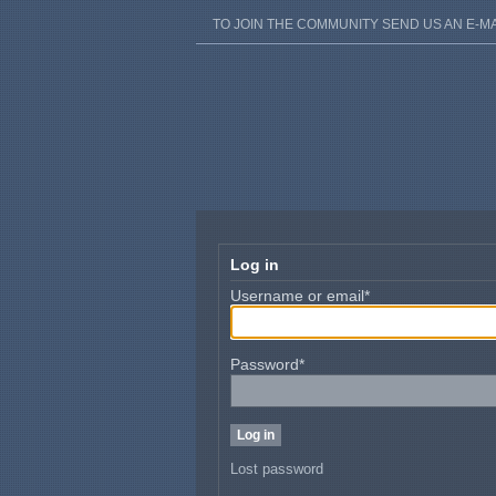
TO JOIN THE COMMUNITY SEND US AN E-MA
Log in
Username or email
*
Password
*
Lost password