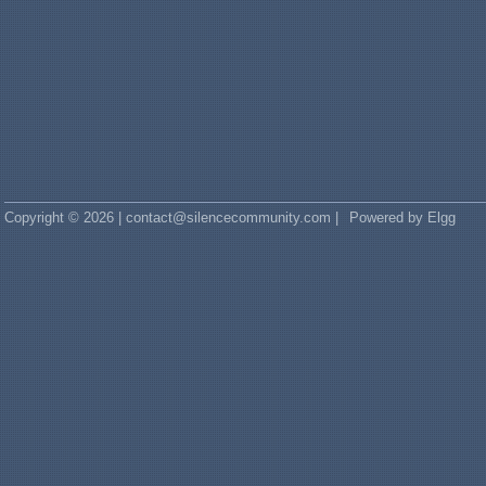
Copyright © 2026 | contact@silencecommunity.com |
Powered by Elgg