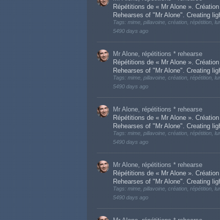
Répétitions de « Mr Alone ». Créati
Rehearses of "Mr Alone". Creating li
Tags: mime, pillavoine, création, répétition, l
5490 days ago
Mr Alone, répétitions * rehearse
Répétitions de « Mr Alone ». Créati
Rehearses of "Mr Alone". Creating li
Tags: mime, pillavoine, création, répétition, l
5490 days ago
Mr Alone, répétitions * rehearse
Répétitions de « Mr Alone ». Créati
Rehearses of "Mr Alone". Creating li
Tags: mime, pillavoine, création, répétition, l
5490 days ago
Mr Alone, répétitions * rehearse
Répétitions de « Mr Alone ». Créati
Rehearses of "Mr Alone". Creating li
Tags: mime, pillavoine, création, répétition, l
5490 days ago